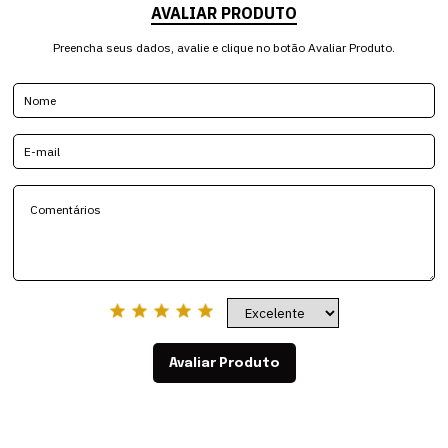
AVALIAR PRODUTO
Preencha seus dados, avalie e clique no botão Avaliar Produto.
Avaliar Produto