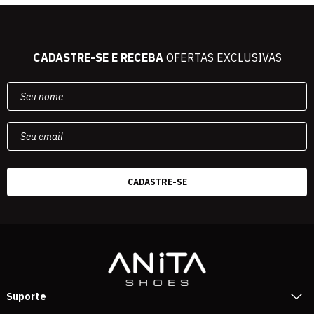
CADASTRE-SE E RECEBA
OFERTAS EXCLUSIVAS
Suporte