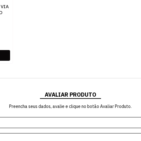
 VIA
O
AVALIAR PRODUTO
Preencha seus dados, avalie e clique no botão Avaliar Produto.