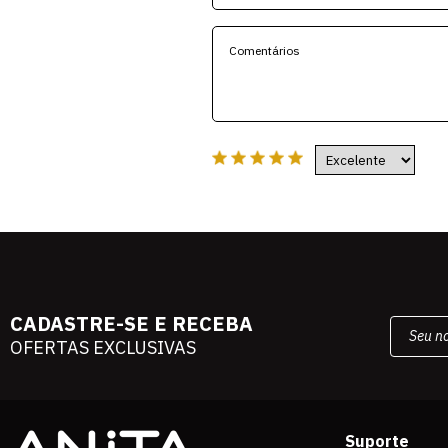
CADASTRE-SE E RECEBA
OFERTAS EXCLUSIVAS
Suporte