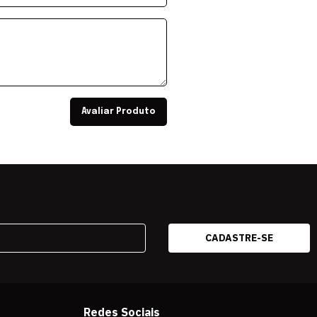
Avaliar Produto
Redes Sociais