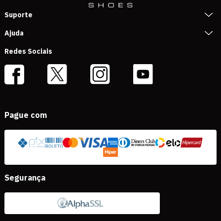
Suporte
Ajuda
Redes Sociais
Pague com
Segurança