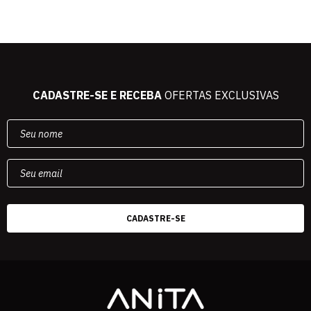
CADASTRE-SE E RECEBA
OFERTAS EXCLUSIVAS