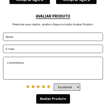
AVALIAR PRODUTO
Preencha seus dados, avalie e clique no botão Avaliar Produto.
Avaliar Produto