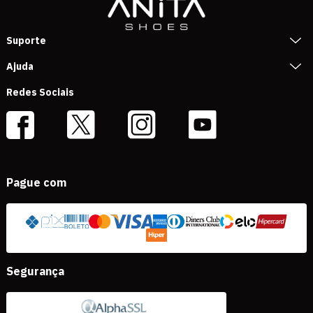
Suporte
Ajuda
Redes Sociais
Pague com
Segurança