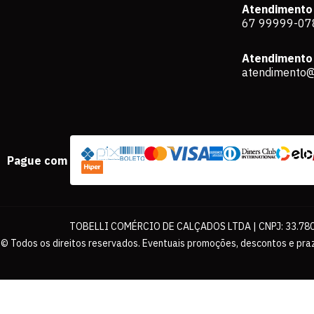
Atendimento
67 99999-07
Atendimento 
atendimento@
Pague com
TOBELLI COMÉRCIO DE CALÇADOS LTDA | CNPJ: 33.780.
© Todos os direitos reservados. Eventuais promoções, descontos e praz