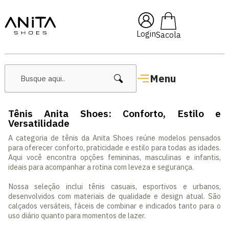
🔥 Lançamentos Femininos
Login
Menu
Tênis Anita Shoes: Conforto, Estilo e
Versatilidade
A categoria de tênis da Anita Shoes reúne modelos pensados
para oferecer conforto, praticidade e estilo para todas as idades.
Aqui você encontra opções femininas, masculinas e infantis,
ideais para acompanhar a rotina com leveza e segurança.
Nossa seleção inclui tênis casuais, esportivos e urbanos,
desenvolvidos com materiais de qualidade e design atual. São
calçados versáteis, fáceis de combinar e indicados tanto para o
uso diário quanto para momentos de lazer.