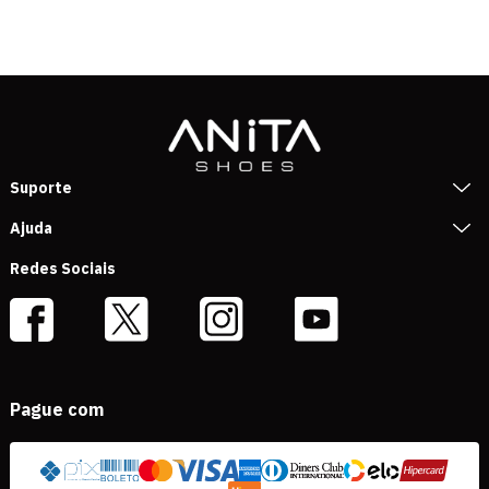
Suporte
Ajuda
Redes Sociais
Pague com