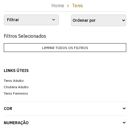
Home
Tenis
Filtrar
Filtros Selecionados
LIMPAR TODOS OS FILTROS
LINKS ÚTEIS
Tenis Adulto
Chuteira Adulto
Tenis Feminino
COR
NUMERAÇÃO