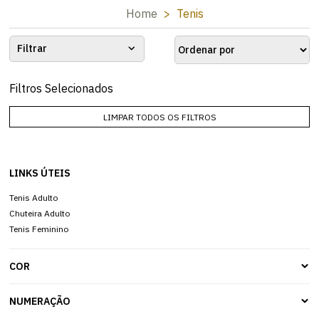
Home
Tenis
Filtrar
Filtros Selecionados
LIMPAR TODOS OS FILTROS
LINKS ÚTEIS
Tenis Adulto
Chuteira Adulto
Tenis Feminino
COR
NUMERAÇÃO