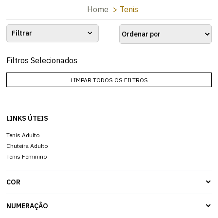
Home
Tenis
Filtrar
Filtros Selecionados
LIMPAR TODOS OS FILTROS
LINKS ÚTEIS
Tenis Adulto
Chuteira Adulto
Tenis Feminino
COR
NUMERAÇÃO