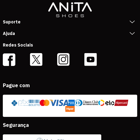
Suporte
Ajuda
Redes Sociais
Pague com
Segurança