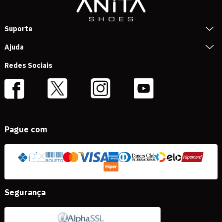
Suporte
Ajuda
Redes Sociais
Pague com
Segurança