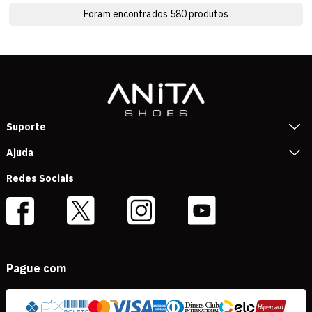
Foram encontrados
580
produtos
Suporte
Ajuda
Redes Sociais
Pague com